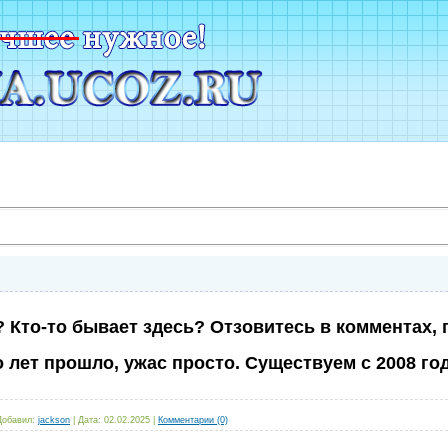
? Кто-то бывает здесь? Отзовитесь в комментах,
 лет прошло, ужас просто. Существуем с 2008 года
Добавил:
jackson
|
Дата:
02.02.2025
|
Комментарии (0)