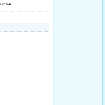
екстами.