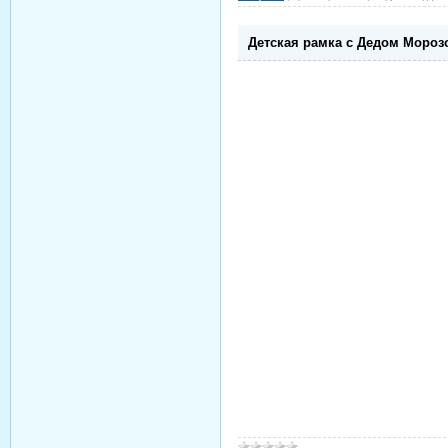
Детская рамка с Дедом Морозо