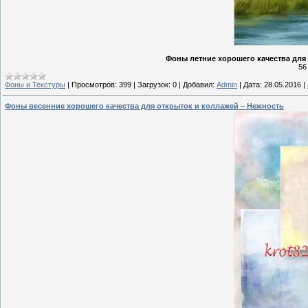
Фоны летние хорошего качества для 
56
Фоны и Текстуры
|
Просмотров:
399
|
Загрузок:
0
|
Добавил:
Admin
|
Дата:
28.05.2016
|
Фоны весенние хорошего качества для открыток и коллажей – Нежность