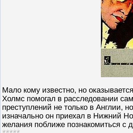
Мало кому известно, но оказываетс
Холмс помогал в расследовании са
преступлений не только в Англии, но
изначально он приехал в Нижний Нов
желания поближе познакомиться с 