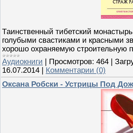
Таинственный тибетский монастырь
голубыми свастиками и красными зв
хорошо охраняемую строительную п
Аудиокниги
|
Просмотров:
464
|
Загр
16.07.2014
|
Комментарии (0)
Оксана Робски - Устрицы Под Дож