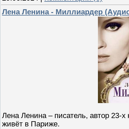
Лена Ленина - Миллиардер (Аудио
Лена Ленина – писатель, автор 23-х
живёт в Париже.