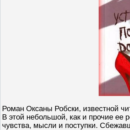
Роман Оксаны Робски, известной чит
В этой небольшой, как и прочие ее 
чувства, мысли и поступки. Сбежавш