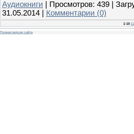
Аудиокниги
|
Просмотров:
439
|
Загр
31.05.2014
|
Комментарии (0)
1-10
11
Полная версия сайта